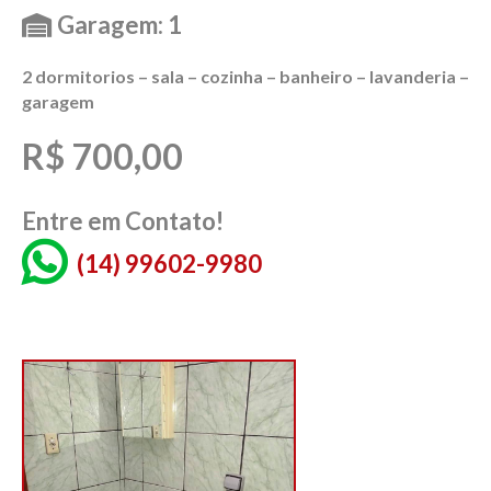
Garagem: 1
2 dormitorios – sala – cozinha – banheiro – lavanderia –
garagem
R$ 700,00
Entre em Contato!
(14) 99602-9980