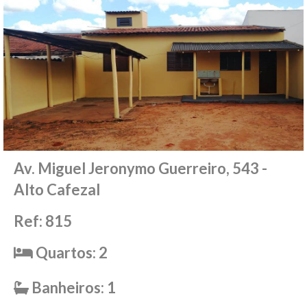
Av. Miguel Jeronymo Guerreiro, 543 -
Alto Cafezal
Ref: 815
Quartos: 2
Banheiros: 1