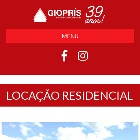
MENU
LOCAÇÃO RESIDENCIAL