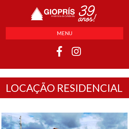
MENU
LOCAÇÃO RESIDENCIAL