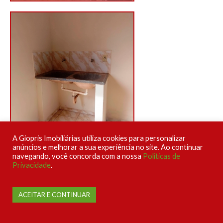
A Giopris Imobiliárias utiliza cookies para personalizar
anúncios e melhorar a sua experiência no site. Ao continuar
navegando, você concorda com a nossa
Politicas de
Privacidade
.
Uma empresa agenciada por:
ACEITAR E CONTINUAR