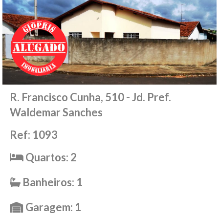
R. Francisco Cunha, 510 - Jd. Pref.
Waldemar Sanches
Ref: 1093
Quartos: 2
Banheiros: 1
Garagem: 1