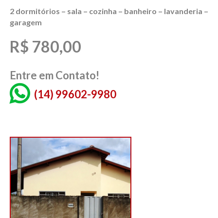
2 dormitórios – sala – cozinha – banheiro – lavanderia –
garagem
R$ 780,00
Entre em Contato!
(14) 99602-9980