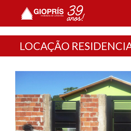
LOCAÇÃO RESIDENCI