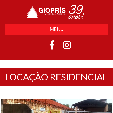
MENU
LOCAÇÃO RESIDENCIAL