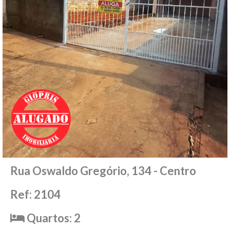
Rua Oswaldo Gregório, 134 - Centro
Ref: 2104
Quartos: 2