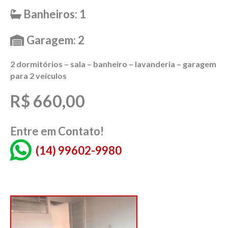
Banheiros: 1
Garagem: 2
2 dormitórios – sala – banheiro – lavanderia – garagem
para 2 veículos
R$ 660,00
Entre em Contato!
(14) 99602-9980