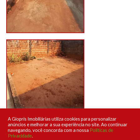
A Giopris Imobiliárias utiliza cookies para personalizar
anúncios e melhorar a sua experiência no site. Ao continuar
navegando, você concorda com a nossa
Politicas de
Privacidade
.