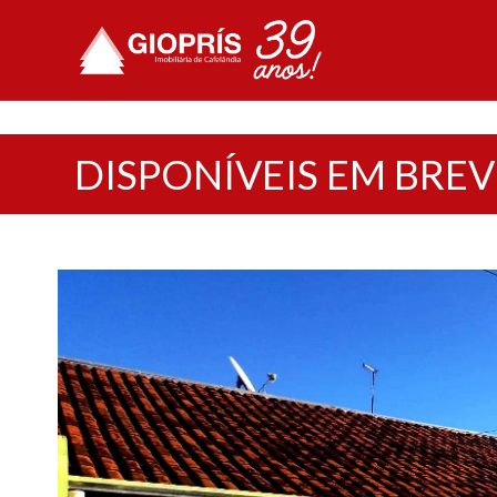
DISPONÍVEIS EM BREV