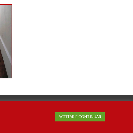
ACEITAR E CONTINUAR