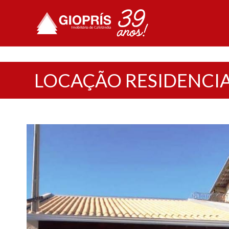
LOCAÇÃO RESIDENCI